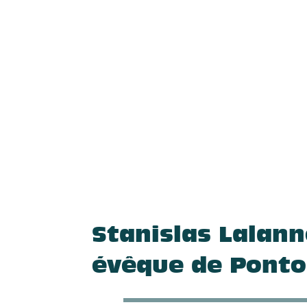
Stanislas Lalann
évêque de Ponto