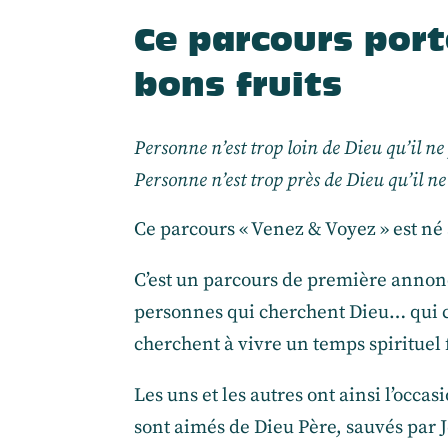
Ce parcours port
bons fruits
Personne n’est trop loin de Dieu qu’il ne
Personne n’est trop près de Dieu qu’il ne
Ce parcours « Venez & Voyez » est né
C’est un parcours de première annonc
personnes qui cherchent Dieu… qui 
cherchent à vivre un temps spirituel f
Les uns et les autres ont ainsi l’occa
sont aimés de Dieu Père, sauvés par Jés