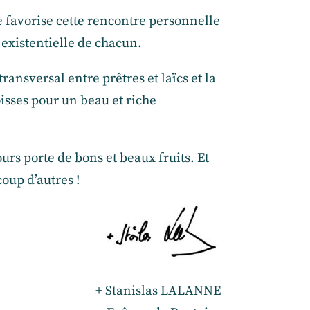
favorise cette rencontre personnelle
 existentielle de chacun.
transversal entre prêtres et laïcs et la
isses pour un beau et riche
urs porte de bons et beaux fruits. Et
oup d’autres !
+ Stanislas LALANNE