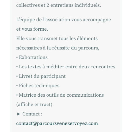
collectives et 2 entretiens individuels.
L’équipe de l’association vous accompagne
et vous forme.
Elle vous transmet tous les éléments
nécessaires à la réussite du parcours,
• Exhortations
• Les textes à méditer entre deux rencontres
• Livret du participant
• Fiches techniques
• Matrice des outils de communications
(affiche et tract)
► Contact :
contact@parcoursvenezetvoyez.com