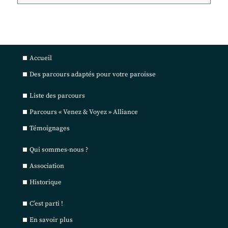
Accueil
Des parcours adaptés pour votre paroisse
Liste des parcours
Parcours « Venez & Voyez » Alliance
Témoignages
Qui sommes-nous ?
Association
Historique
C’est parti !
En savoir plus