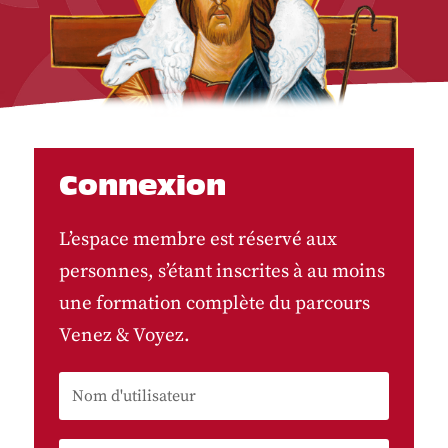
Connexion
L’espace membre est réservé aux
personnes, s’étant inscrites à au moins
une formation complète du parcours
Venez & Voyez.